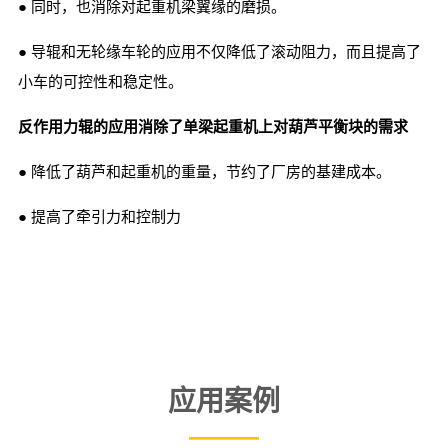
● 同时，也消除对起重机梁翼缘的磨损。
● 导辊和无轮缘车轮的应用不仅降低了滚动阻力，而且提高了
小车的可控性和稳定性。
反作用力辊的应用消除了单梁起重机上对葫芦平衡块的需求
● 降低了葫芦和起重机的重量，节约了厂房的基建成本。
● 提高了牵引力和控制力
应用案例