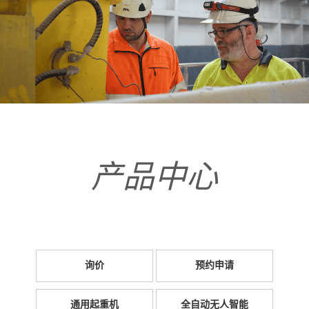
产品中心
询价
预约申请
通用起重机
全自动无人智能