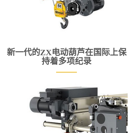
新一代的ZX电动葫芦在国际上保
持着多项纪录