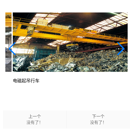
电磁起吊行车
上一个
下一个
没有了！
没有了！