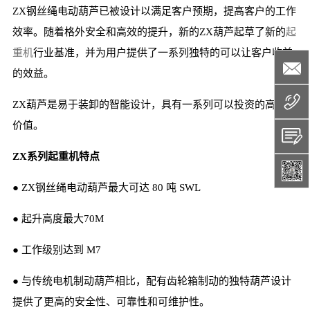
ZX钢丝绳电动葫芦已被设计以满足客户预期，提高客户的工作
效率。随着格外安全和高效的提升，新的ZX葫芦起草了新的
起
重机
行业基准，并为用户提供了一系列独特的可以让客户收益
的效益。
ZX葫芦是易于装卸的智能设计，具有一系列可以投资的高附加
价值。
ZX系列起重机特点
● ZX钢丝绳电动葫芦最大可达 80 吨 SWL
● 起升高度最大70M
● 工作级别达到 M7
● 与传统电机制动葫芦相比，配有齿轮箱制动的独特葫芦设计
提供了更高的安全性、可靠性和可维护性。