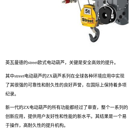
英瓦曼德的street欧式电动葫芦，关键是安全高效的提升。
其中street电动葫芦的ZX葫芦系列在全球各种环境应用中实现
了其很强的可靠性和耐久性的良好声誉，在国际上保持着多项
纪录。
新一代的ZX电动葫芦的所有功能都经过了审查，整个一系列的
创新应用，提供用户友好性和性能的新水平。其结果是一个易
于操作，高耐久性的提升机构。