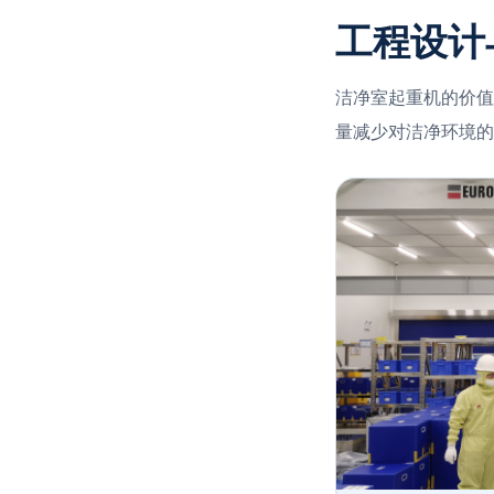
工程设计
洁净室起重机的价值
量减少对洁净环境的