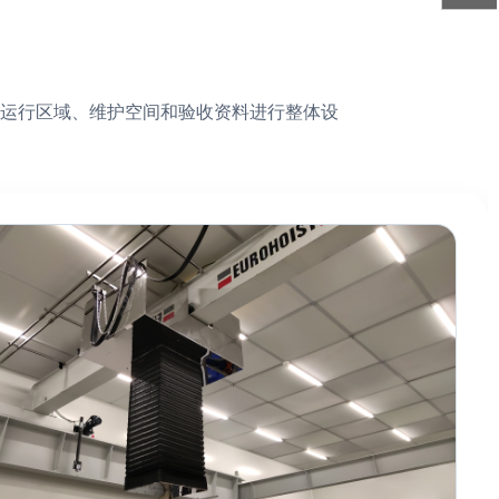
运行区域、维护空间和验收资料进行整体设