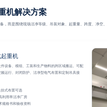
重机解决方案
备，而是围绕现场洁净等级、吊装对象、起重量、跨度、净空、
式起重机
大件设备、模组、工装和生产物料的跨区域搬运。可配
变频运行、封闭防护、洁净型电气布置和定制吊具接
/ 悬挂式布置可选
高利用率洁净厂房
术规格书和验收资料