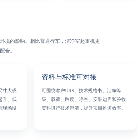
环境的影响。相比普通行车，洁净室起重机更
配合。
资料与标准可对接
尺寸大或
可围绕客户URS、技术规格书、洁净等
起升、低
级、载荷、跨度、净空、安装边界和验收
与现场设
资料进行技术澄清，提升项目推进效率。