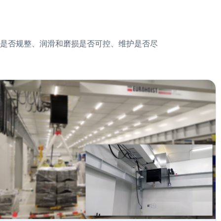
是否规整、润滑和磨损是否可控、维护是否尽