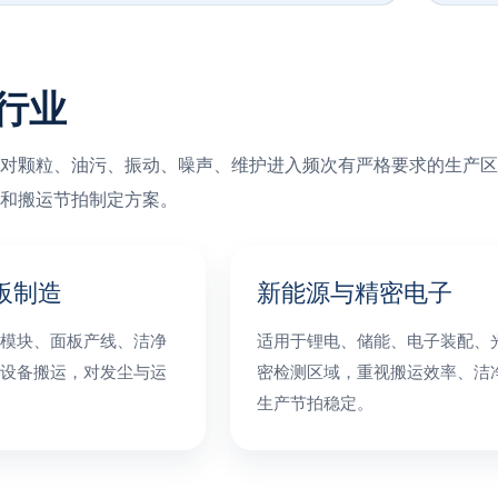
行业
对颗粒、油污、振动、噪声、维护进入频次有严格要求的生产区域。
和搬运节拍制定方案。
板制造
新能源与精密电子
模块、面板产线、洁净
适用于锂电、储能、电子装配、
设备搬运，对发尘与运
密检测区域，重视搬运效率、洁
生产节拍稳定。