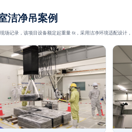
室洁净吊案例
现场记录，该项目设备额定起重量 6t，采用洁净环境适配设计