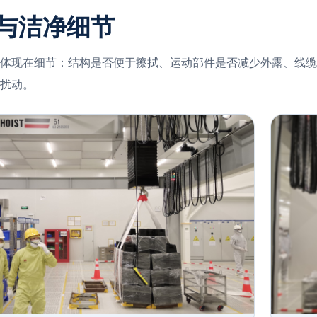
与洁净细节
体现在细节：结构是否便于擦拭、运动部件是否减少外露、线缆
扰动。