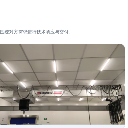
，围绕对方需求进行技术响应与交付。