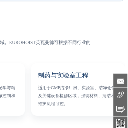
EUROHOIST英瓦曼德可根据不同行业的
制药与实验室工程
光学与精
适用于GMP洁净厂房、实验室、洁净仓储
净控制和
及关键设备检修区域，强调材料、清洁和
维护流程可控。