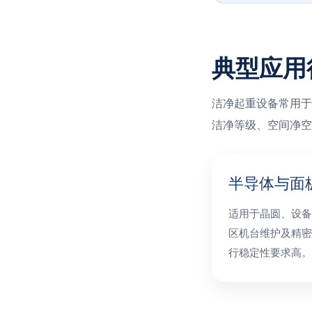
典型应用
洁净起重设备常用于
洁净等级、空间净空
半导体与面
适用于晶圆、设备
区机台维护及精密
行稳定性要求高。