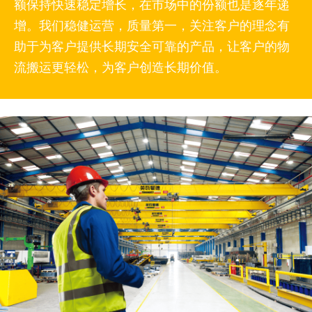
额保持快速稳定增长，在市场中的份额也是逐年递
增。我们稳健运营，质量第一，关注客户的理念有
助于为客户提供长期安全可靠的产品，让客户的物
流搬运更轻松，为客户创造长期价值。