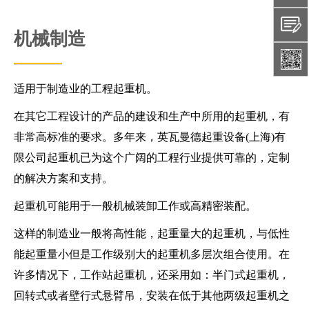
机械制造
适用于制造业的工程起重机。
在其它工程设计的产品的建设和生产中所用的起重机，有
非常高标准的要求。多年来，英瓦曼德起重设备(上海)有
限公司起重机已为这个广阔的工程行业提供可靠的，定制
的解决方案和支持。
起重机可能用于一般机械装卸工作或高精密装配。
这样的制造业一般将高性能，起重量大的起重机，与低性
能起重量小但是工作级别大的起重机多层次组合使用。在
许多情况下，工作站起重机，还采用如：半门式起重机，
回转式或者壁行式悬臂吊，安装在低于其他两级起重机之