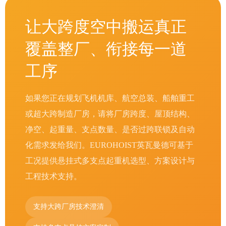
让大跨度空中搬运真正
覆盖整厂、衔接每一道
工序
如果您正在规划飞机机库、航空总装、船舶重工
或超大跨制造厂房，请将厂房跨度、屋顶结构、
净空、起重量、支点数量、是否过跨联锁及自动
化需求发给我们。EUROHOIST英瓦曼德可基于
工况提供悬挂式多支点起重机选型、方案设计与
工程技术支持。
支持大跨厂房技术澄清