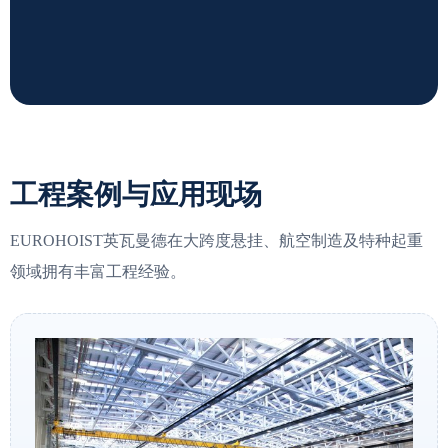
工程案例与应用现场
EUROHOIST英瓦曼德在大跨度悬挂、航空制造及特种起重
领域拥有丰富工程经验。