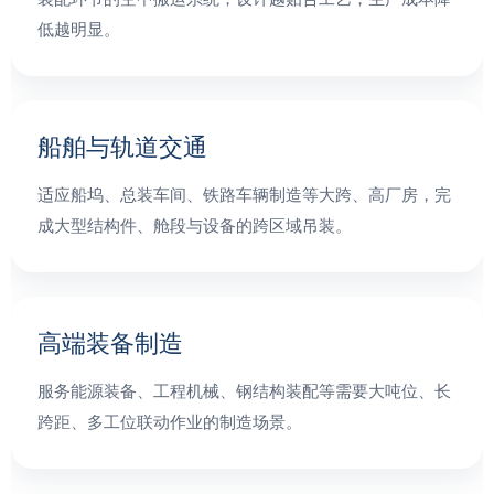
低越明显。
船舶与轨道交通
适应船坞、总装车间、铁路车辆制造等大跨、高厂房，完
成大型结构件、舱段与设备的跨区域吊装。
高端装备制造
服务能源装备、工程机械、钢结构装配等需要大吨位、长
跨距、多工位联动作业的制造场景。