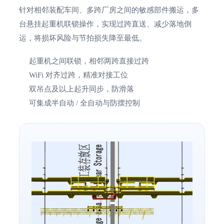
针对相邻装配车间、多跨厂房之间的敏感部件搬运，多
台悬挂起重机联锁操作，实现过跨直送、减少落地倒
运，将损坏风险与节拍损失降至最低。
起重机之间联锁，相邻两跨直接过跨
WiFi 对齐过跨，精准对接工位
双吊点及以上起升同步，防滑落
可集成半自动 / 全自动与防摆控制