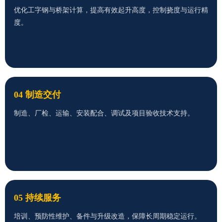
优化工字钢与桥架计算，提高有效起升高度，控制挠度与运行精
度。
04 制造交付
制造、厂检、运输、安装配合、调试及项目验收技术支持。
05 持续服务
培训、预防性维护、备件与升级改造，保障长周期稳定运行。