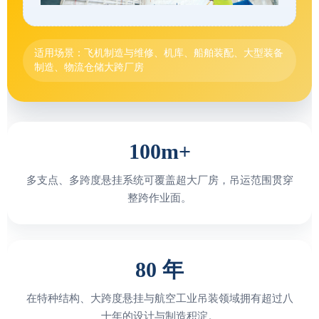
适用场景：飞机制造与维修、机库、船舶装配、大型装备
制造、物流仓储大跨厂房
100m+
多支点、多跨度悬挂系统可覆盖超大厂房，吊运范围贯穿
整跨作业面。
80 年
在特种结构、大跨度悬挂与航空工业吊装领域拥有超过八
十年的设计与制造积淀。