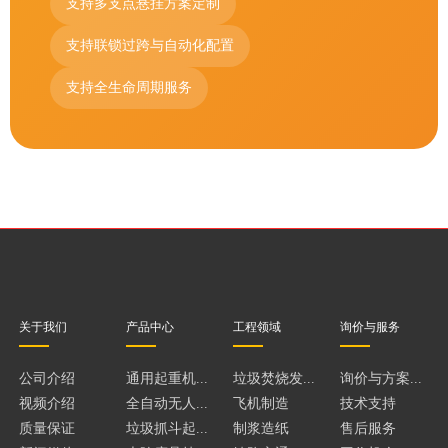
支持多支点悬挂方案定制
支持联锁过跨与自动化配置
支持全生命周期服务
关于我们
产品中心
工程领域
询价与服务
公司介绍
通用起重机...
垃圾焚烧发...
询价与方案...
视频介绍
全自动无人...
飞机制造
技术支持
质量保证
垃圾抓斗起...
制浆造纸
售后服务