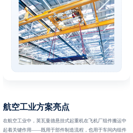
航空工业方案亮点
在航空工业中，英瓦曼德悬挂式起重机在飞机厂组件搬运中
起着关键作用——既用于部件制造流程，也用于车间内组件