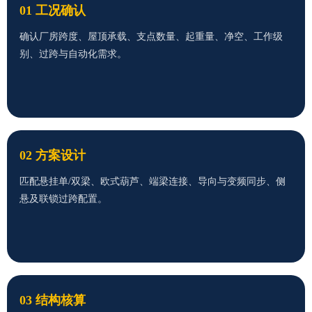
01 工况确认
确认厂房跨度、屋顶承载、支点数量、起重量、净空、工作级
别、过跨与自动化需求。
02 方案设计
匹配悬挂单/双梁、欧式葫芦、端梁连接、导向与变频同步、侧
悬及联锁过跨配置。
03 结构核算