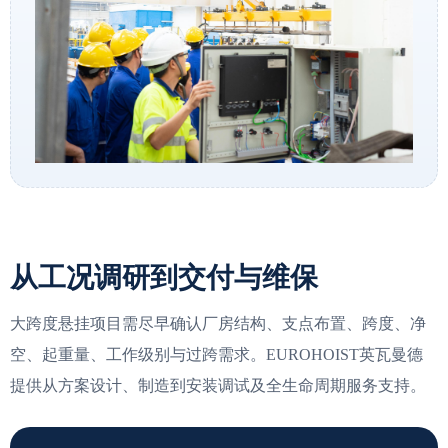
从工况调研到交付与维保
大跨度悬挂项目需尽早确认厂房结构、支点布置、跨度、净
空、起重量、工作级别与过跨需求。EUROHOIST英瓦曼德
提供从方案设计、制造到安装调试及全生命周期服务支持。