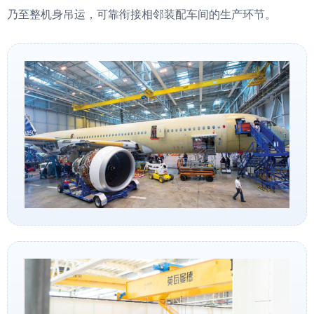
乃至整机身吊运，可靠衔接相邻装配车间的生产环节。