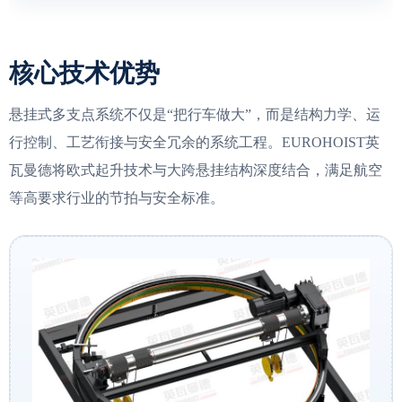
核心技术优势
悬挂式多支点系统不仅是“把行车做大”，而是结构力学、运
行控制、工艺衔接与安全冗余的系统工程。EUROHOIST英
瓦曼德将欧式起升技术与大跨悬挂结构深度结合，满足航空
等高要求行业的节拍与安全标准。