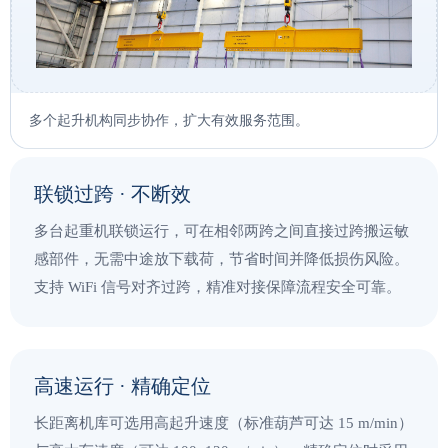
多个起升机构同步协作，扩大有效服务范围。
联锁过跨 · 不断效
多台起重机联锁运行，可在相邻两跨之间直接过跨搬运敏
感部件，无需中途放下载荷，节省时间并降低损伤风险。
支持 WiFi 信号对齐过跨，精准对接保障流程安全可靠。
高速运行 · 精确定位
长距离机库可选用高起升速度（标准葫芦可达 15 m/min）