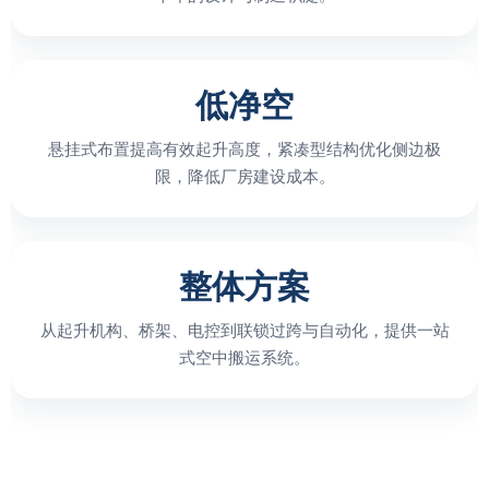
低净空
悬挂式布置提高有效起升高度，紧凑型结构优化侧边极
限，降低厂房建设成本。
整体方案
从起升机构、桥架、电控到联锁过跨与自动化，提供一站
式空中搬运系统。