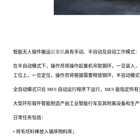
智能无人锻件搬运
起重机
具有手动、半自动及自动工作模式：
在半自动模式下，操作员将操作起重机吊取钢环，一旦装入，
工位上，一旦定位，操作员将根据需要释放钢环，半自动模式
全自动模式只在 MES 自动运行程序下运行，MES 能指定
大型环形锻件智能制造产由工业智能行车及其附属设备和生产
日常任务包括：
• 将毛坯料棒放入锯床物料库；