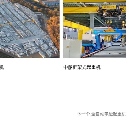
机
中船框架式起重机
下一个
全自动电磁起重机