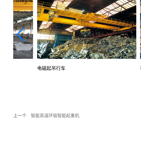
电磁起吊行车
上一个
智能高温环锻智能起重机