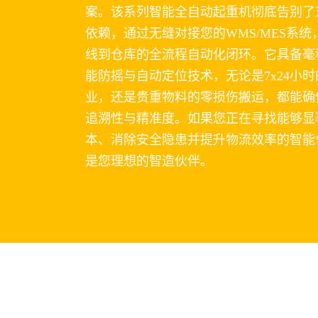
案。该系列智能全自动起重机彻底告别了
依赖，通过无缝对接您的WMS/MES系
线到仓库的全流程自动化闭环。它具备毫
能防摇与自动定位技术，无论是7x24小
业，还是贵重物料的零损伤搬运，都能确保
追溯性与精准度。如果您正在寻找能够显
本、消除安全隐患并提升物流效率的智能
是您理想的智造伙伴。