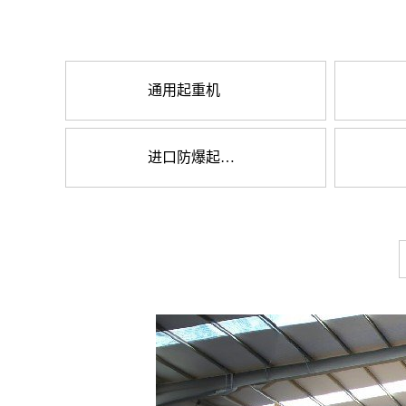
通用起重机
进口防爆起重机