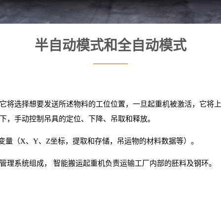
半自动模式和全自动模式
它将选择想要发送所述物料的工位位置，一旦起重机被激活，它将
下，手动控制吊具的定位、下降、吊取和释放。
所有变量（X、Y、Z坐标，提取和存储，吊运物的材料数据等）。
管理系统组成， 智能搬运起重机负责运输工厂内部的胚料及钢环。