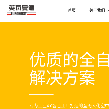
首页
关于我们
优质的全
解决方案
专为工业4.0智慧工厂打造的全无人化空