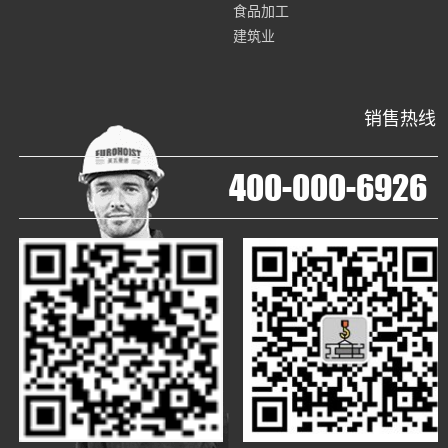
食品加工
建筑业
销售热线
400-000-6926