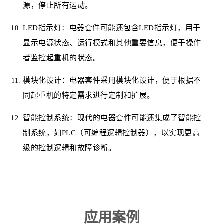
源，停止所有运动。
LED指示灯：电器套件可能还包含LED指示灯，用于
显示电源状态、运行模式和其他重要信息，便于操作
者监控起重机的状态。
模块化设计：电器套件采用模块化设计，便于根据不
同起重机的特定需求进行定制和扩展。
智能控制系统：现代的电器套件可能还集成了智能控
制系统，如PLC（可编程逻辑控制器），以实现更高
级的控制逻辑和故障诊断。
应用案例