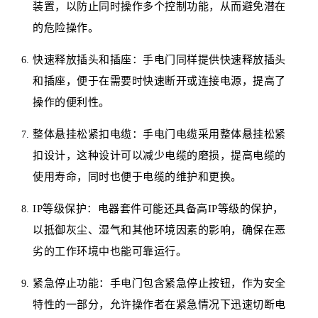
装置，以防止同时操作多个控制功能，从而避免潜在
的危险操作。
快速释放插头和插座：手电门同样提供快速释放插头
和插座，便于在需要时快速断开或连接电源，提高了
操作的便利性。
整体悬挂松紧扣电缆：手电门电缆采用整体悬挂松紧
扣设计，这种设计可以减少电缆的磨损，提高电缆的
使用寿命，同时也便于电缆的维护和更换。
IP等级保护：电器套件可能还具备高IP等级的保护，
以抵御灰尘、湿气和其他环境因素的影响，确保在恶
劣的工作环境中也能可靠运行。
紧急停止功能：手电门包含紧急停止按钮，作为安全
特性的一部分，允许操作者在紧急情况下迅速切断电