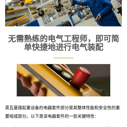
无需熟练的电气工程师，即可简
单快捷地进行电气装配
英瓦曼德起重设备的电器套件部分是其整体性能和安全性的重
要组成部分。以下是该电器套件的一些关键特性：