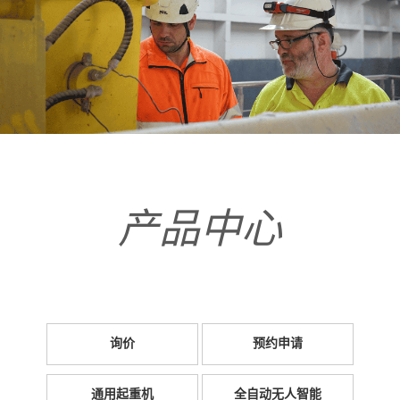
产品中心
询价
预约申请
通用起重机
全自动无人智能