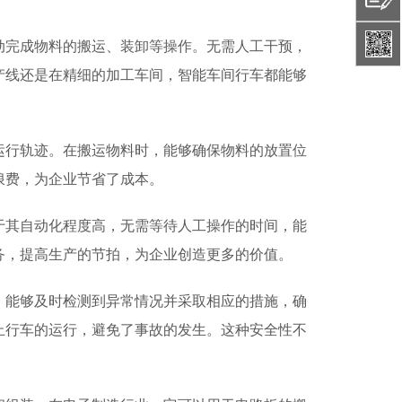
动完成物料的搬运、装卸等操作。无需人工干预，
产线还是在精细的加工车间，智能车间行车都能够
运行轨迹。在搬运物料时，能够确保物料的放置位
浪费，为企业节省了成本。
于其自动化程度高，无需等待人工操作的时间，能
务，提高生产的节拍，为企业创造更多的价值。
，能够及时检测到异常情况并采取相应的措施，确
止行车的运行，避免了事故的发生。这种安全性不