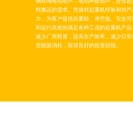
钢丝绳电动葫芦，电动环链葫芦，悬臂起
料搬运的需求。凭借对起重机经验和对产
力，为客户提供自重轻、净空低、安全可
和运行高效的满足各种工况的起重机产品
减少厂房投资，提高生产效率，减少日常
营能源消耗，取得良好的投资回报。