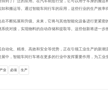
业得到了广泛的应用。在汽车制造行业，它可以用于车身的搬运
装卸和搬运等。通过智能车间行车的应用，这些行业的生产效率
也在不断拓展和升级。未来，它将与其他智能化设备进行更紧密
储系统对接，实现物料的自动存储和提取等。这些创新将进一步
其自动化、精准、高效和安全等优势，正在引领工业生产的新潮
发展中，智能车间行车将在更多的行业中发挥重要作用，为工业
产业
必须
生产