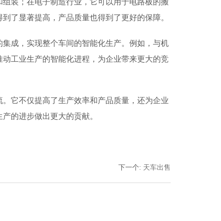
和组装；在电子制造行业，它可以用于电路板的搬
得到了显著提高，产品质量也得到了更好的保障。
的集成，实现整个车间的智能化生产。例如，与机
推动工业生产的智能化进程，为企业带来更大的竞
流。它不仅提高了生产效率和产品质量，还为企业
生产的进步做出更大的贡献。
下一个
:
天车出售