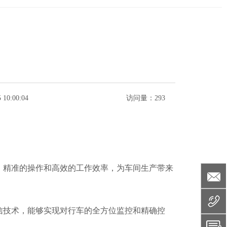
 10:00:04
访问量：
293
、精准的操作和高效的工作效率，为车间生产带来
信技术，能够实现对行车的全方位监控和精确控