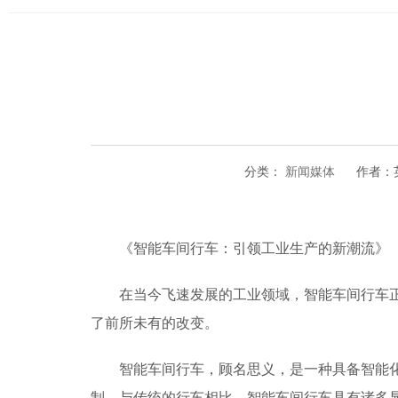
分类：
新闻媒体
作者：
《智能车间行车：引领工业生产的新潮流》
在当今飞速发展的工业领域，智能车间行车
了前所未有的改变。
智能车间行车，顾名思义，是一种具备智能
制。与传统的行车相比，智能车间行车具有诸多