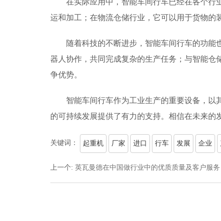
在实际应用中，智能车间行车已经在各个行
运和加工；在物流仓储行业，它可以用于货物的
随着科技的不断进步，智能车间行车的功能
器人协作，共同完成复杂的生产任务；与智能仓
争优势。
智能车间行车作为工业生产的重要设备，以
的可持续发展提供了有力的支持。相信在未来的
关键词：
起重机
厂家
进口
行车
发展
企业
上一个
:
英瓦曼德在中国做行业中的优质质量及客户服务