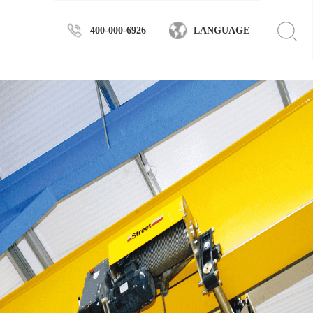
400-000-6926
LANGUAGE