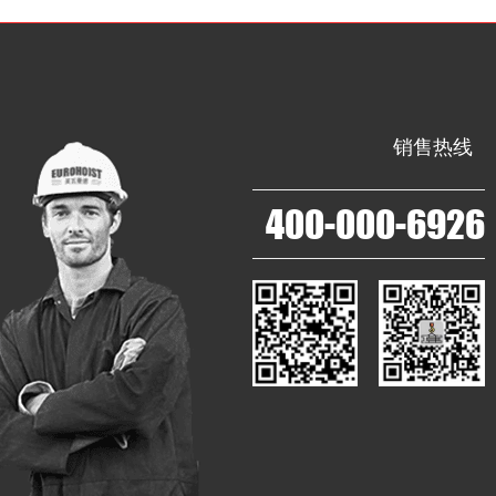
销售热线
400-000-6926