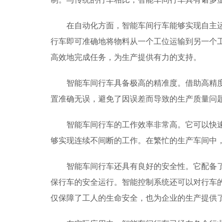
在自动化方面，智能车间行车能够实现自主
行车即可准确地将物料从一个工位运输到另一个
高效地完成任务，为生产提供有力的支持。
智能车间行车具备极高的精准度。借助高精
置准确无误，避免了因误差而导致的生产质量问
智能车间行车的工作效率非常高。它可以快
够实现连续不间断的工作。在繁忙的生产车间中
智能车间行车还具有良好的安全性。它配备
保行车的安全运行。智能控制系统还可以对行车
仅保障了工人的生命安全，也为企业的生产提供