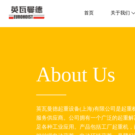
首页
关于我们
About Us
英瓦曼德起重设备(上海)有限公司是起重
服务供应商。公司拥有一个广泛的起重解
足各种工业应用。产品包括工厂起重机，