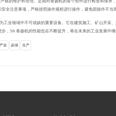
要进行严格的维护和管理。定期对卷扬机的各个部件进行检查和保
和安全注意事项，严格按照操作规程进行操作，避免因操作不当
，成为工业领域中不可或缺的重要设备。它在建筑施工、矿山开采
步，50t 卷扬机的性能也在不断提升，将在未来的工业发展中
产业
必须
生产