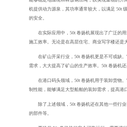
机提供动力源泉，其功率通常较大，以满足 50
的安全。
在实际应用中，50t 卷扬机展现出了广泛
施工效率。无论是在高层住宅、商业写字楼还是大
在矿山开采行业，50t 卷扬机更是不可或
需求，大大提高了矿山的生产效率。50t 卷扬
在港口码头领域，50t 卷扬机用于装卸货
制性能，能够满足大型船舶的装卸需求，提高港
除了上述领域，50t 卷扬机还在其他一些
的部件等。