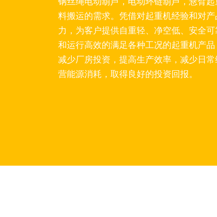
钢丝绳电动葫芦，电动环链葫芦，悬臂起
料搬运的需求。凭借对起重机经验和对产
力，为客户提供自重轻、净空低、安全可
和运行高效的满足各种工况的起重机产品
减少厂房投资，提高生产效率，减少日常
营能源消耗，取得良好的投资回报。