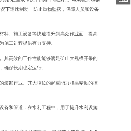
急情况下迅速制动，防止重物坠落，保障人员和设备
筑材料、施工设备等快速提升到高处作业面，提高
，为施工进程提供有力支持。
面。其高效的工作性能能够满足矿山大规模开采的
境，确保长期稳定运行。
物的装卸作业。其大吨位的起重能力和高精度的控
型设备和管道；在水利工程中，用于提升水利设施