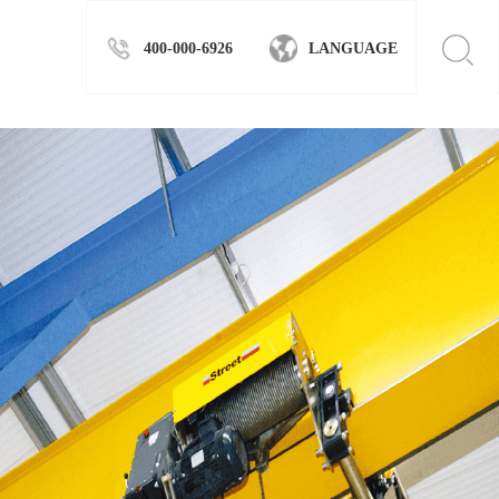
400-000-6926
LANGUAGE