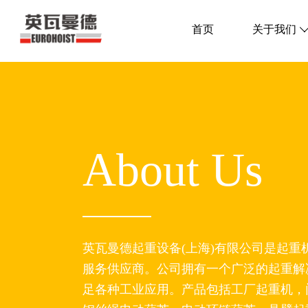
首页
关于我们
About Us
英瓦曼德起重设备(上海)有限公司是起重
服务供应商。公司拥有一个广泛的起重解
足各种工业应用。产品包括工厂起重机，