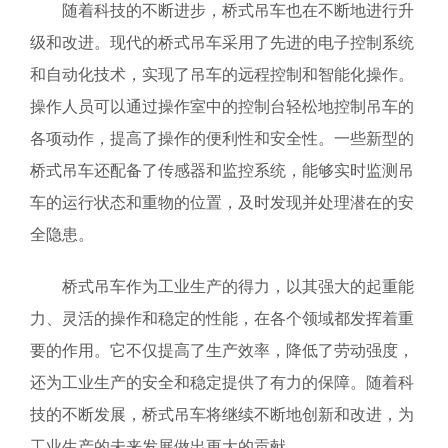
随着科技的不断进步，桥式吊车也在不断地进行升
级和改进。现代的桥式吊车采用了先进的电子控制系统
和自动化技术，实现了吊车的远程控制和智能化操作。
操作人员可以通过操作室中的控制台轻松地控制吊车的
各项动作，提高了操作的便利性和安全性。一些新型的
桥式吊车还配备了传感器和监控系统，能够实时监测吊
车的运行状态和重物的位置，及时发现并处理潜在的安
全隐患。
桥式吊车作为工业生产的得力，以其强大的起重能
力、灵活的操作和稳定的性能，在各个领域都发挥着重
要的作用。它不仅提高了生产效率，降低了劳动强度，
还为工业生产的安全和稳定提供了有力的保障。随着科
技的不断发展，桥式吊车将继续不断地创新和改进，为
工业生产的未来发展做出更大的贡献。