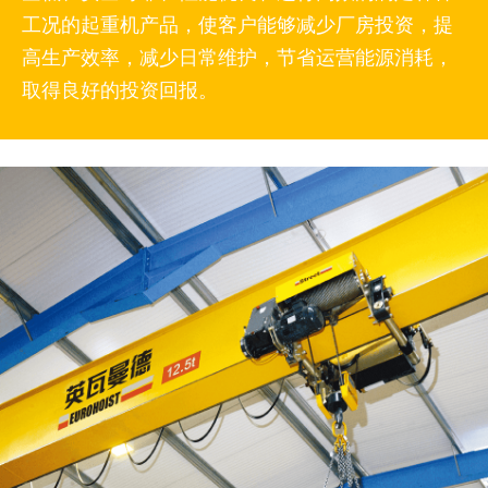
工况的起重机产品，使客户能够减少厂房投资，提
高生产效率，减少日常维护，节省运营能源消耗，
取得良好的投资回报。