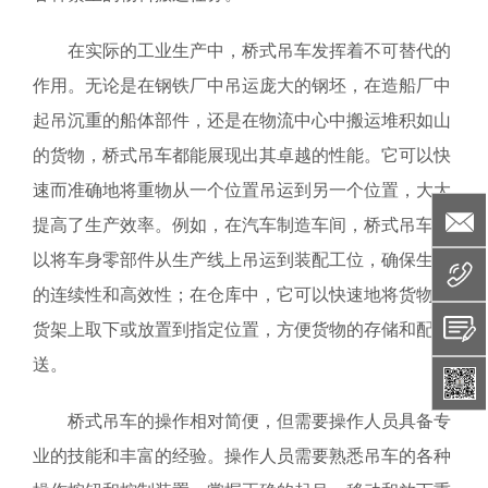
在实际的工业生产中，桥式吊车发挥着不可替代的
作用。无论是在钢铁厂中吊运庞大的钢坯，在造船厂中
起吊沉重的船体部件，还是在物流中心中搬运堆积如山
的货物，桥式吊车都能展现出其卓越的性能。它可以快
速而准确地将重物从一个位置吊运到另一个位置，大大
提高了生产效率。例如，在汽车制造车间，桥式吊车可
以将车身零部件从生产线上吊运到装配工位，确保生产
的连续性和高效性；在仓库中，它可以快速地将货物从
货架上取下或放置到指定位置，方便货物的存储和配
送。
桥式吊车的操作相对简便，但需要操作人员具备专
业的技能和丰富的经验。操作人员需要熟悉吊车的各种