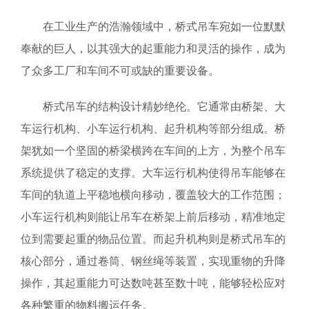
在工业生产的浩瀚领域中，桥式吊车宛如一位默默
奉献的巨人，以其强大的起重能力和灵活的操作，成为
了众多工厂和车间不可或缺的重要设备。
桥式吊车的结构设计精妙绝伦。它通常由桥架、大
车运行机构、小车运行机构、起升机构等部分组成。桥
架犹如一个坚固的桥梁横跨在车间的上方，为整个吊车
系统提供了稳定的支撑。大车运行机构使得吊车能够在
车间的轨道上平稳地横向移动，覆盖较大的工作范围；
小车运行机构则能让吊车在桥架上前后移动，精准地定
位到需要起重的物品位置。而起升机构则是桥式吊车的
核心部分，通过卷筒、钢丝绳等装置，实现重物的升降
操作，其起重能力可达数吨甚至数十吨，能够轻松应对
各种繁重的物料搬运任务。