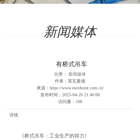
新闻媒体
有桥式吊车
分类：
新闻媒体
作者：
英瓦曼德
来源：
https://www.eurohoist.com.cn/
发布时间：
2025-04-26 21:40:00
访问量：
108
详情
《桥式吊车：工业生产的得力》