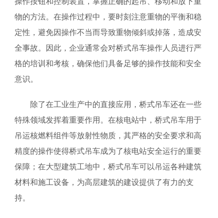
操作按钮和控制装置，掌握正确的起吊、移动和放下重
物的方法。在操作过程中，要时刻注意重物的平衡和稳
定性，避免因操作不当而导致重物倾斜或掉落，造成安
全事故。因此，企业通常会对桥式吊车操作人员进行严
格的培训和考核，确保他们具备足够的操作技能和安全
意识。
除了在工业生产中的直接应用，桥式吊车还在一些
特殊领域发挥着重要作用。在核电站中，桥式吊车用于
吊运核燃料组件等放射性物质，其严格的安全要求和高
精度的操作使得桥式吊车成为了核电站安全运行的重要
保障；在大型建筑工地中，桥式吊车可以吊运各种建筑
材料和施工设备，为高层建筑的建设提供了有力的支
持。