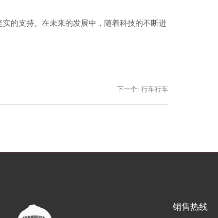
坚实的支持。在未来的发展中，随着科技的不断进
下一个
:
行车行车
销售热线