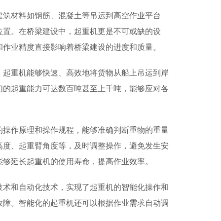
建筑材料如钢筋、混凝土等吊运到高空作业平台
位置。在桥梁建设中，起重机更是不可或缺的设
和作业精度直接影响着桥梁建设的进度和质量。
，起重机能够快速、高效地将货物从船上吊运到岸
们的起重能力可达数百吨甚至上千吨，能够应对各
的操作原理和操作规程，能够准确判断重物的重量
高度、起重臂角度等，及时调整操作，避免发生安
能够延长起重机的使用寿命，提高作业效率。
技术和自动化技术，实现了起重机的智能化操作和
故障。智能化的起重机还可以根据作业需求自动调