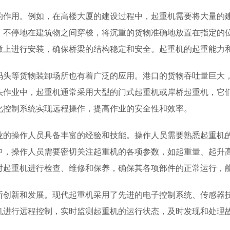
的作用。例如，在高楼大厦的建设过程中，起重机需要将大量的
，不停地在建筑物之间穿梭，将沉重的货物准确地放置在指定的
墩上进行安装，确保桥梁的结构稳定和安全。起重机的起重能力
码头等货物装卸场所也有着广泛的应用。港口的货物吞吐量巨大
头作业中，起重机通常采用大型的门式起重机或岸桥起重机，它
化控制系统实现远程操作，提高作业的安全性和效率。
业的操作人员具备丰富的经验和技能。操作人员需要熟悉起重机
中，操作人员需要密切关注起重机的各项参数，如起重量、起升
对起重机进行检查、维修和保养，确保其各项部件的正常运行，
断创新和发展。现代起重机采用了先进的电子控制系统、传感器
机进行远程控制，实时监测起重机的运行状态，及时发现和处理
。