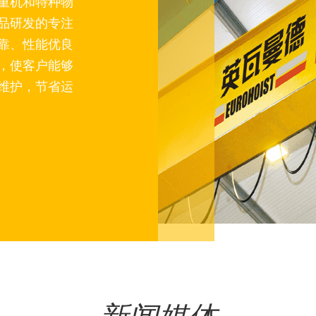
重机和特种物
品研发的专注
靠、性能优良
，使客户能够
维护，节省运