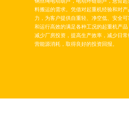
钢丝绳电动葫芦，电动环链葫芦，悬臂起
料搬运的需求。凭借对起重机经验和对产
力，为客户提供自重轻、净空低、安全可
和运行高效的满足各种工况的起重机产品
减少厂房投资，提高生产效率，减少日常
营能源消耗，取得良好的投资回报。