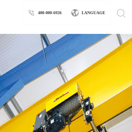
400-000-6926
LANGUAGE