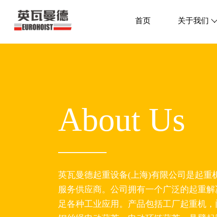
首页
关于我们
About Us
英瓦曼德起重设备(上海)有限公司是起重
服务供应商。公司拥有一个广泛的起重解
足各种工业应用。产品包括工厂起重机，