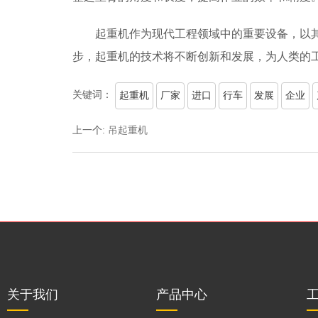
起重机作为现代工程领域中的重要设备，以
步，起重机的技术将不断创新和发展，为人类的
关键词：
起重机
厂家
进口
行车
发展
企业
上一个
:
吊起重机
关于我们
产品中心