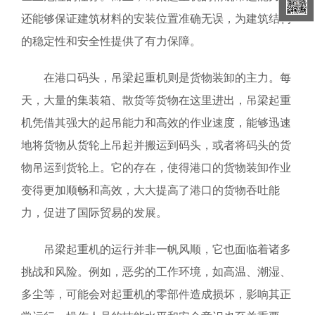
还能够保证建筑材料的安装位置准确无误，为建筑结构
的稳定性和安全性提供了有力保障。
在港口码头，吊梁起重机则是货物装卸的主力。每
天，大量的集装箱、散货等货物在这里进出，吊梁起重
机凭借其强大的起吊能力和高效的作业速度，能够迅速
地将货物从货轮上吊起并搬运到码头，或者将码头的货
物吊运到货轮上。它的存在，使得港口的货物装卸作业
变得更加顺畅和高效，大大提高了港口的货物吞吐能
力，促进了国际贸易的发展。
吊梁起重机的运行并非一帆风顺，它也面临着诸多
挑战和风险。例如，恶劣的工作环境，如高温、潮湿、
多尘等，可能会对起重机的零部件造成损坏，影响其正