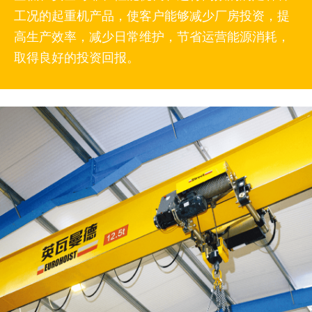
工况的起重机产品，使客户能够减少厂房投资，提
高生产效率，减少日常维护，节省运营能源消耗，
取得良好的投资回报。