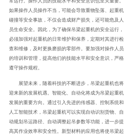
常运行。操作人员的技能水平和安全意识也至关重要。
如果操作人员操作不当，可能会导致重物坠落、起重机
碰撞等安全事故，不仅会造成财产损失，还可能危及人
员生命安全。因此，为了确保吊梁起重机的安全运行，
必须加强对起重机的日常维护和保养，定期对其进行检
查和维修，及时更换磨损的零部件。要加强对操作人员
的培训和管理，提高他们的技能水平和安全意识，严格
遵守操作规程。
展望未来，随着科技的不断进步，吊梁起重机也将
迎来新的发展机遇。智能化、自动化将成为吊梁起重机
发展的重要方向。通过引入先进的传感器、控制系统和
人工智能技术，吊梁起重机可以实现自动识别货物、自
动规划吊运路径、自动调整起吊参数等功能，进一步提
高其作业效率和安全性。新型材料的应用也将使吊梁起