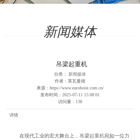
新闻媒体
吊梁起重机
分类：
新闻媒体
作者：
英瓦曼德
来源：
https://www.eurohoist.com.cn/
发布时间：
2025-07-11 15:08:01
访问量：
138
详情
在现代工业的宏大舞台上，吊梁
起重机
宛如一位力