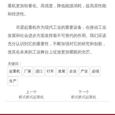
重机更加轻量化、高强度，降低能源消耗，提高其性能
和经济性。
吊梁起重机作为现代工业的重要设备，在推动工业
发展和社会进步方面发挥着不可替代的作用。我们应该
充分认识到它的重要性，不断加强对它的研究和创新，
使其在未来的工业舞台上绽放更加耀眼的光芒。
关键词：
起重机
厂家
进口
行车
发展
企业
产业
必须
生产
上一个
下一个
桥式桥式起重机
桥式桥式起重机