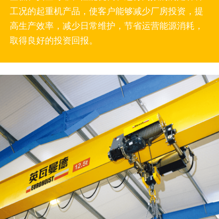
工况的起重机产品，使客户能够减少厂房投资，提
高生产效率，减少日常维护，节省运营能源消耗，
取得良好的投资回报。