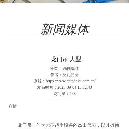
新闻媒体
龙门吊 大型
分类：
新闻媒体
作者：
英瓦曼德
来源：
https://www.eurohoist.com.cn/
发布时间：
2025-09-04 15:12:40
访问量：
138
详情
龙门吊，作为大型起重设备的杰出代表，以其雄伟