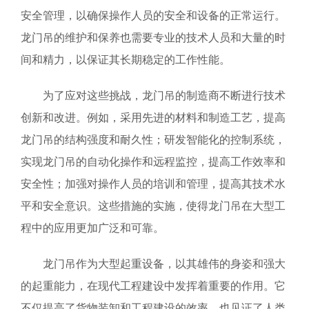
安全管理，以确保操作人员的安全和设备的正常运行。
龙门吊的维护和保养也需要专业的技术人员和大量的时
间和精力，以保证其长期稳定的工作性能。
为了应对这些挑战，龙门吊的制造商不断进行技术
创新和改进。例如，采用先进的材料和制造工艺，提高
龙门吊的结构强度和耐久性；研发智能化的控制系统，
实现龙门吊的自动化操作和远程监控，提高工作效率和
安全性；加强对操作人员的培训和管理，提高其技术水
平和安全意识。这些措施的实施，使得龙门吊在大型工
程中的应用更加广泛和可靠。
龙门吊作为大型起重设备，以其雄伟的身姿和强大
的起重能力，在现代工程建设中发挥着重要的作用。它
不仅提高了货物装卸和工程建设的效率，也见证了人类