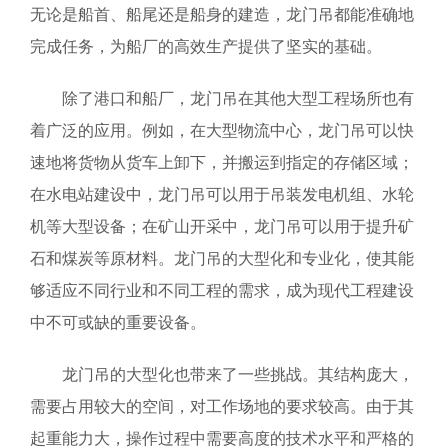
无论是船首、船尾还是船身的建造，龙门吊都能准确地
完成任务，为船厂的高效生产提供了坚实的基础。
除了港口和船厂，龙门吊在其他大型工程场所也有
着广泛的应用。例如，在大型物流中心，龙门吊可以快
速地将货物从货车上卸下，并搬运到指定的存储区域；
在水电站建设中，龙门吊可以用于吊装发电机组、水轮
机等大型设备；在矿山开采中，龙门吊可以用于提升矿
石和煤炭等原材料。龙门吊的大型化和专业化，使其能
够适应不同行业和不同工程的需求，成为现代工程建设
中不可或缺的重要设备。
龙门吊的大型化也带来了一些挑战。其结构庞大，
需要占用较大的空间，对工作场地的要求较高。由于其
起重能力大，操作过程中需要高度的技术水平和严格的