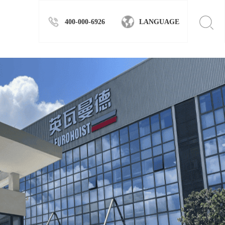
400-000-6926
LANGUAGE