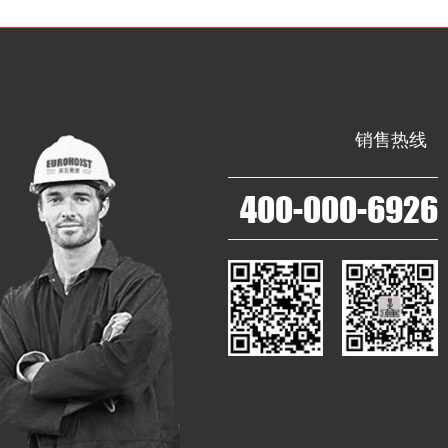
销售热线
400-000-6926