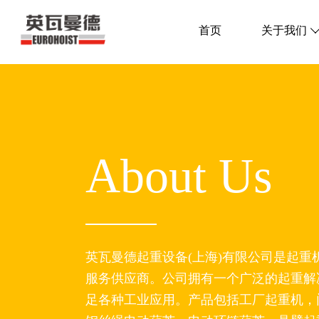
首页
关于我们
About Us
英瓦曼德起重设备(上海)有限公司是起重
服务供应商。公司拥有一个广泛的起重解
足各种工业应用。产品包括工厂起重机，