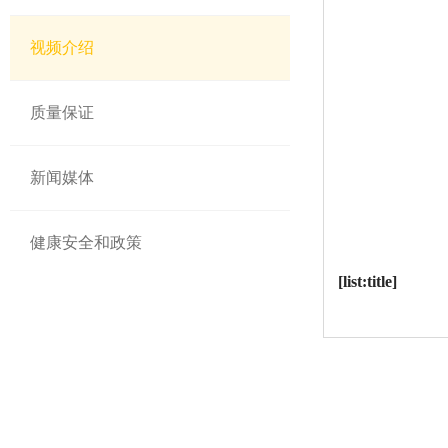
视频介绍
质量保证
新闻媒体
健康安全和政策
[list:title]